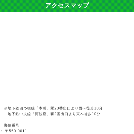
アクセスマップ
※地下鉄四つ橋線「本町」駅23番出口より西へ徒歩10分
地下鉄中央線「阿波座」駅2番出口より東へ徒歩10分
郵便番号
： 〒550-0011