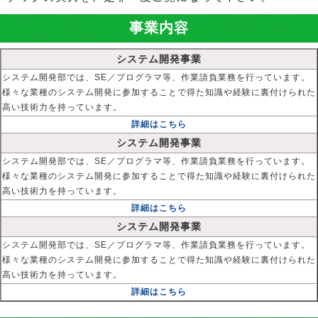
事業内容
システム開発事業
システム開発部では、SE／プログラマ等、作業請負業務を行っています。
様々な業種のシステム開発に参加することで得た知識や経験に裏付けられた
高い技術力を持っています。
詳細はこちら
システム開発事業
システム開発部では、SE／プログラマ等、作業請負業務を行っています。
様々な業種のシステム開発に参加することで得た知識や経験に裏付けられた
高い技術力を持っています。
詳細はこちら
システム開発事業
システム開発部では、SE／プログラマ等、作業請負業務を行っています。
様々な業種のシステム開発に参加することで得た知識や経験に裏付けられた
高い技術力を持っています。
詳細はこちら